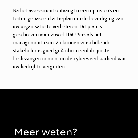
Na het assessment ontvangt u een op risico's en
feiten gebaseerd actieplan om de beveiliging van
uw organisatie te verbeteren. Dit plan is
geschreven voor zowel ITâ€™ers als het
managementteam. Zo kunnen verschillende
stakeholders goed geÃ¯nformeerd de juiste
beslissingen nemen om de cyberweerbaarheid van
uw bedrijf te vergroten.
Meer weten?