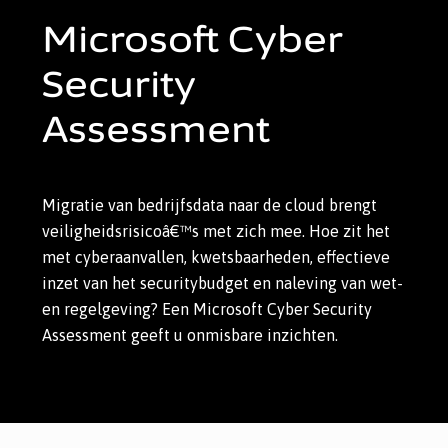
Microsoft Cyber
Security
Assessment
Migratie van bedrijfsdata naar de cloud brengt
veiligheidsrisicoâ€™s met zich mee. Hoe zit het
met cyberaanvallen, kwetsbaarheden, effectieve
inzet van het securitybudget en naleving van wet-
en regelgeving? Een Microsoft Cyber Security
Assessment geeft u onmisbare inzichten.