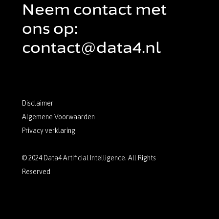
Neem contact met
ons op:
contact@data4.nl
Disclaimer
Algemene Voorwaarden
Privacy verklaring
© 2024 Data4 Artificial Intelligence. All Rights
Reserved