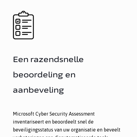
Een razendsnelle
beoordeling en
aanbeveling
Microsoft Cyber Security Assessment
inventariseert en beoordeelt snel de
beveiligingsstatus van uw organisatie en beveelt